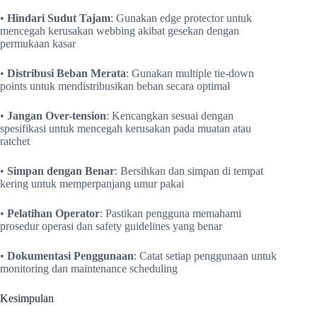
•
Hindari Sudut Tajam
: Gunakan edge protector untuk
mencegah kerusakan webbing akibat gesekan dengan
permukaan kasar
•
Distribusi Beban Merata
: Gunakan multiple tie-down
points untuk mendistribusikan beban secara optimal
•
Jangan Over-tension
: Kencangkan sesuai dengan
spesifikasi untuk mencegah kerusakan pada muatan atau
ratchet
•
Simpan dengan Benar
: Bersihkan dan simpan di tempat
kering untuk memperpanjang umur pakai
•
Pelatihan Operator
: Pastikan pengguna memahami
prosedur operasi dan safety guidelines yang benar
•
Dokumentasi Penggunaan
: Catat setiap penggunaan untuk
monitoring dan maintenance scheduling
Kesimpulan