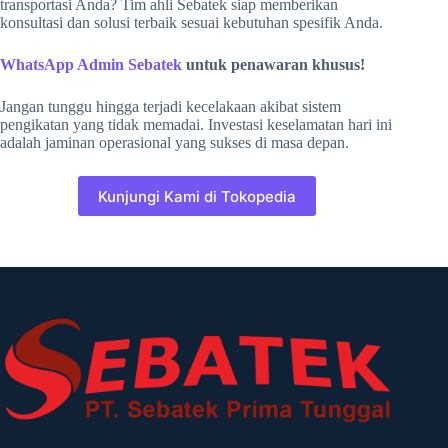
transportasi Anda? Tim ahli Sebatek siap memberikan
konsultasi dan solusi terbaik sesuai kebutuhan spesifik Anda.
WhatsApp Admin Sebatek
untuk penawaran khusus!
Jangan tunggu hingga terjadi kecelakaan akibat sistem
pengikatan yang tidak memadai. Investasi keselamatan hari ini
adalah jaminan operasional yang sukses di masa depan.
Kunjungi Kami di Tokopedia