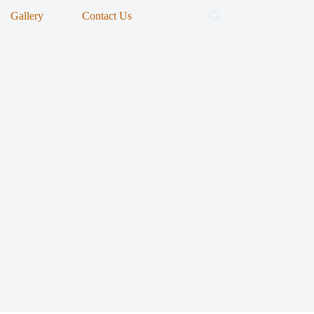
Gallery
Contact Us