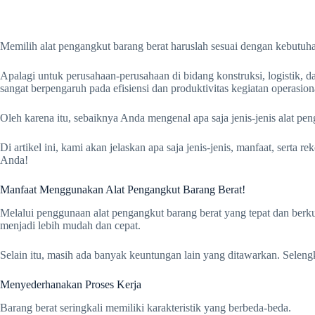
Memilih alat pengangkut barang berat haruslah sesuai dengan kebutuh
Apalagi untuk perusahaan-perusahaan di bidang konstruksi, logistik, 
sangat berpengaruh pada efisiensi dan produktivitas kegiatan operasion
Oleh karena itu, sebaiknya Anda mengenal apa saja jenis-jenis alat
Di artikel ini, kami akan jelaskan apa saja jenis-jenis, manfaat, serta 
Anda!
Manfaat Menggunakan Alat Pengangkut Barang Berat!
Melalui penggunaan alat pengangkut barang berat yang tepat dan berk
menjadi lebih mudah dan cepat.
Selain itu, masih ada banyak keuntungan lain yang ditawarkan. Seleng
Menyederhanakan Proses Kerja
Barang berat seringkali memiliki karakteristik yang berbeda-beda.