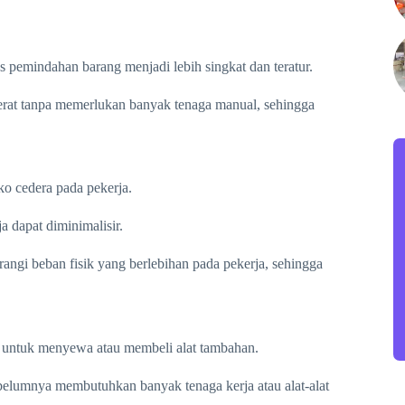
 pemindahan barang menjadi lebih singkat dan teratur.
berat tanpa memerlukan banyak tenaga manual, sehingga
ko cedera pada pekerja.
a dapat diminimalisir.
urangi beban fisik yang berlebihan pada pekerja, sehingga
 untuk menyewa atau membeli alat tambahan.
elumnya membutuhkan banyak tenaga kerja atau alat-alat