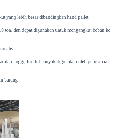
ut yang lebih besar dibandingkan hand pallet.
10 ton, dan dapat digunakan untuk mengangkut beban ke
tomatis.
dan tinggi, forklift banyak digunakan oleh perusahaan
an barang.