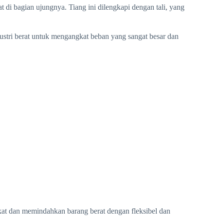
 di bagian ujungnya. Tiang ini dilengkapi dengan tali, yang
dustri berat untuk mengangkat beban yang sangat besar dan
at dan memindahkan barang berat dengan fleksibel dan