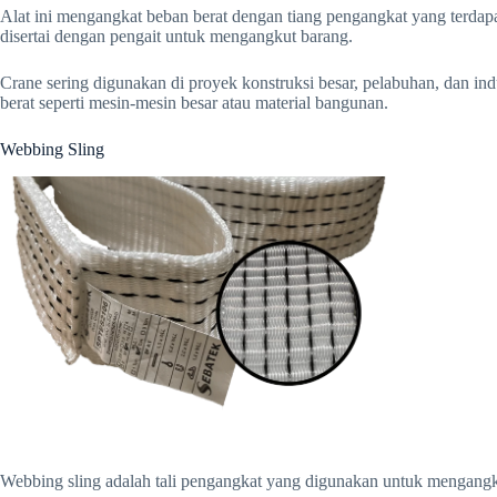
Alat ini mengangkat beban berat dengan tiang pengangkat yang terdapat
disertai dengan pengait untuk mengangkut barang.
Crane sering digunakan di proyek konstruksi besar, pelabuhan, dan in
berat seperti mesin-mesin besar atau material bangunan.
Webbing Sling
Webbing sling adalah tali pengangkat yang digunakan untuk mengangk