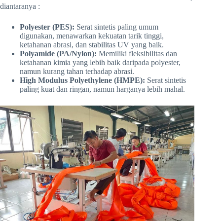
diantaranya :
Polyester (PES):
Serat sintetis paling umum
digunakan, menawarkan kekuatan tarik tinggi,
ketahanan abrasi, dan stabilitas UV yang baik.
Polyamide (PA/Nylon):
Memiliki fleksibilitas dan
ketahanan kimia yang lebih baik daripada polyester,
namun kurang tahan terhadap abrasi.
High Modulus Polyethylene (HMPE):
Serat sintetis
paling kuat dan ringan, namun harganya lebih mahal.