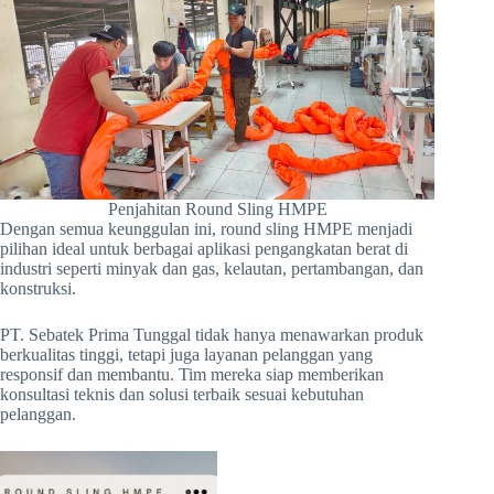
Penjahitan Round Sling HMPE
Dengan semua keunggulan ini, round sling HMPE menjadi
pilihan ideal untuk berbagai aplikasi pengangkatan berat di
industri seperti minyak dan gas, kelautan, pertambangan, dan
konstruksi.
PT. Sebatek Prima Tunggal tidak hanya menawarkan produk
berkualitas tinggi, tetapi juga layanan pelanggan yang
responsif dan membantu. Tim mereka siap memberikan
konsultasi teknis dan solusi terbaik sesuai kebutuhan
pelanggan.