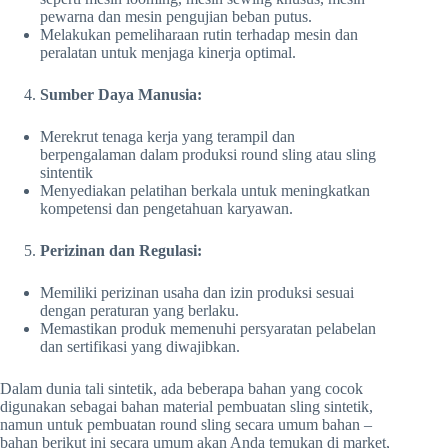
pewarna dan mesin pengujian beban putus.
Melakukan pemeliharaan rutin terhadap mesin dan
peralatan untuk menjaga kinerja optimal.
Sumber Daya Manusia:
Merekrut tenaga kerja yang terampil dan
berpengalaman dalam produksi round sling atau sling
sintentik
Menyediakan pelatihan berkala untuk meningkatkan
kompetensi dan pengetahuan karyawan.
Perizinan dan Regulasi:
Memiliki perizinan usaha dan izin produksi sesuai
dengan peraturan yang berlaku.
Memastikan produk memenuhi persyaratan pelabelan
dan sertifikasi yang diwajibkan.
Dalam dunia tali sintetik, ada beberapa bahan yang cocok
digunakan sebagai bahan material pembuatan sling sintetik,
namun untuk pembuatan round sling secara umum bahan –
bahan berikut ini secara umum akan Anda temukan di market,