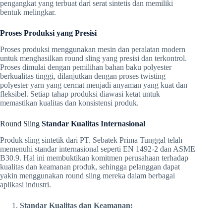
pengangkat yang terbuat dari serat sintetis dan memiliki
bentuk melingkar.
Proses Produksi yang Presisi
Proses produksi menggunakan mesin dan peralatan modern
untuk menghasilkan round sling yang presisi dan terkontrol.
Proses dimulai dengan pemilihan bahan baku polyester
berkualitas tinggi, dilanjutkan dengan proses twisting
polyester yarn yang cermat menjadi anyaman yang kuat dan
fleksibel. Setiap tahap produksi diawasi ketat untuk
memastikan kualitas dan konsistensi produk.
Round Sling
Standar Kualitas Internasional
Produk sling sintetik dari PT. Sebatek Prima Tunggal telah
memenuhi standar internasional seperti EN 1492-2 dan ASME
B30.9. Hal ini membuktikan komitmen perusahaan terhadap
kualitas dan keamanan produk, sehingga pelanggan dapat
yakin menggunakan round sling mereka dalam berbagai
aplikasi industri.
Standar Kualitas dan Keamanan: