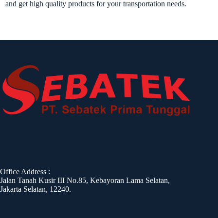
and get high quality products for your transportation needs.
Office Address :
Jalan Tanah Kusir III No.85, Kebayoran Lama Selatan,
Jakarta Selatan, 12240.