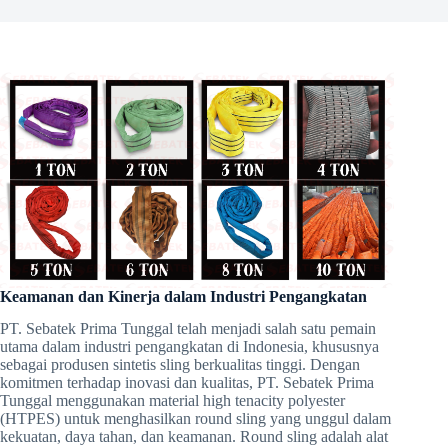
Keamanan dan Kinerja dalam Industri Pengangkatan
PT. Sebatek Prima Tunggal telah menjadi salah satu pemain
utama dalam industri pengangkatan di Indonesia, khususnya
sebagai produsen sintetis sling berkualitas tinggi. Dengan
komitmen terhadap inovasi dan kualitas, PT. Sebatek Prima
Tunggal menggunakan material high tenacity polyester
(HTPES) untuk menghasilkan round sling yang unggul dalam
kekuatan, daya tahan, dan keamanan. Round sling adalah alat