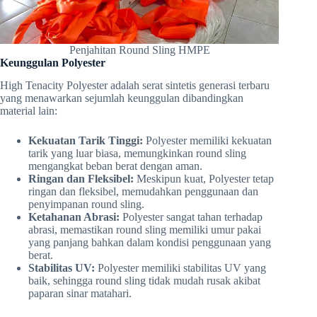
Penjahitan Round Sling HMPE
Keunggulan Polyester
High Tenacity Polyester adalah serat sintetis generasi terbaru
yang menawarkan sejumlah keunggulan dibandingkan
material lain:
Kekuatan Tarik Tinggi:
Polyester memiliki kekuatan
tarik yang luar biasa, memungkinkan round sling
mengangkat beban berat dengan aman.
Ringan dan Fleksibel:
Meskipun kuat, Polyester tetap
ringan dan fleksibel, memudahkan penggunaan dan
penyimpanan round sling.
Ketahanan Abrasi:
Polyester sangat tahan terhadap
abrasi, memastikan round sling memiliki umur pakai
yang panjang bahkan dalam kondisi penggunaan yang
berat.
Stabilitas UV:
Polyester memiliki stabilitas UV yang
baik, sehingga round sling tidak mudah rusak akibat
paparan sinar matahari.