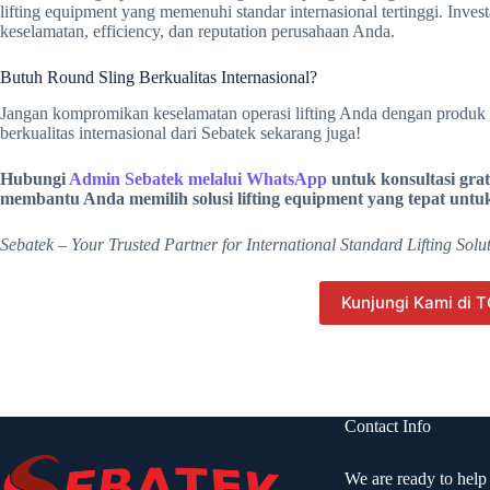
lifting equipment yang memenuhi standar internasional tertinggi. Invest
keselamatan, efficiency, dan reputation perusahaan Anda.
Butuh Round Sling Berkualitas Internasional?
Jangan kompromikan keselamatan operasi lifting Anda dengan produ
berkualitas internasional dari Sebatek sekarang juga!
Hubungi
Admin Sebatek melalui WhatsApp
untuk konsultasi grat
membantu Anda memilih solusi lifting equipment yang tepat untu
Sebatek – Your Trusted Partner for International Standard Lifting Solu
Kunjungi Kami di
Contact Info
We are ready to help 