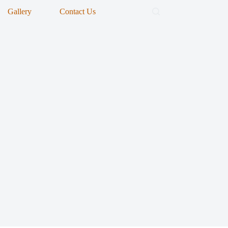
Gallery
Contact Us