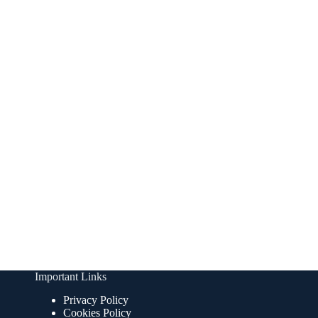
Important Links
Privacy Policy
Cookies Policy