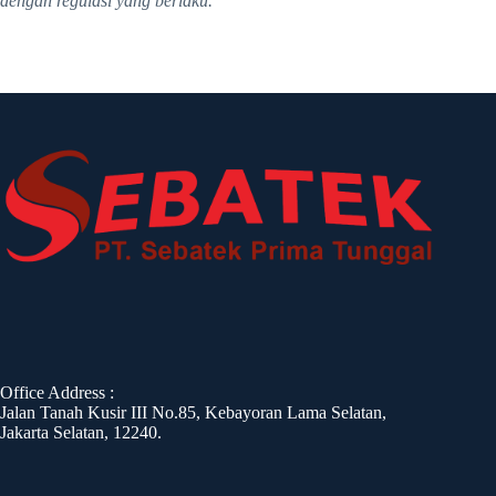
dengan regulasi yang berlaku.
Office Address :
Jalan Tanah Kusir III No.85, Kebayoran Lama Selatan,
Jakarta Selatan, 12240.