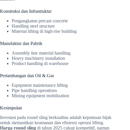
Konstruksi dan Infrastruktur
Pengangkatan precast concrete
Handling steel structure
Material lifting di high-rise building
Manufaktur dan Pabrik
Assembly line material handling
Heavy machinery installation
Product handling di warehouse
Pertambangan dan Oil & Gas
Equipment maintenance lifting
Pipe handling operations
Mining equipment mobilization
Kesimpulan
Investasi pada round sling berkualitas adalah keputusan bijak
untuk memastikan keamanan dan efisiensi operasi lifting.
Harga round sling
di tahun 2025 cukup kompetitif, namun