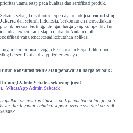
prioritas utama tetap pada kualitas dan sertifikasi produk.
Sebatek sebagai distributor terpercaya untuk
jual round sling
Jakarta
dan seluruh Indonesia, berkomitmen menyediakan
produk berkualitas tinggi dengan harga yang kompetitif. Tim
technical expert kami siap membantu Anda memilih
spesifikasi yang tepat sesuai kebutuhan aplikasi.
Jangan compromise dengan keselamatan kerja. Pilih round
sling bersertifikat dari supplier terpercaya.
Butuh konsultasi teknis atau penawaran harga terbaik?
Hubungi Admin Sebatek sekarang juga!
📱
WhatsApp Admin Sebatek
Dapatkan penawaran khusus untuk pembelian dalam jumlah
besar dan layanan technical support terpercaya dari tim ahli
Sebatek.