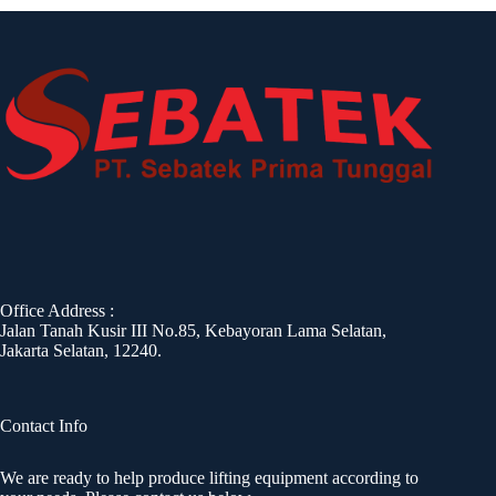
Office Address :
Jalan Tanah Kusir III No.85, Kebayoran Lama Selatan,
Jakarta Selatan, 12240.
Contact Info
We are ready to help produce lifting equipment according to