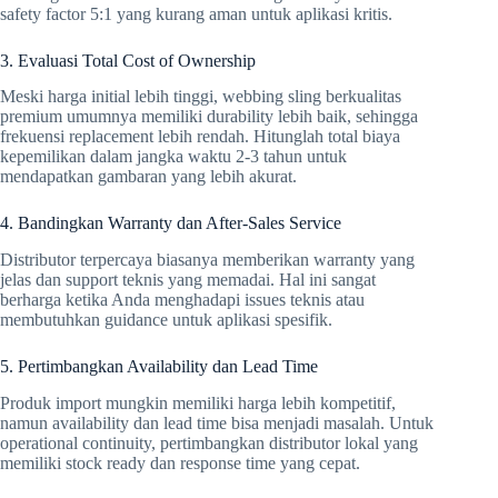
safety factor 5:1 yang kurang aman untuk aplikasi kritis.
3. Evaluasi Total Cost of Ownership
Meski harga initial lebih tinggi, webbing sling berkualitas
premium umumnya memiliki durability lebih baik, sehingga
frekuensi replacement lebih rendah. Hitunglah total biaya
kepemilikan dalam jangka waktu 2-3 tahun untuk
mendapatkan gambaran yang lebih akurat.
4. Bandingkan Warranty dan After-Sales Service
Distributor terpercaya biasanya memberikan warranty yang
jelas dan support teknis yang memadai. Hal ini sangat
berharga ketika Anda menghadapi issues teknis atau
membutuhkan guidance untuk aplikasi spesifik.
5. Pertimbangkan Availability dan Lead Time
Produk import mungkin memiliki harga lebih kompetitif,
namun availability dan lead time bisa menjadi masalah. Untuk
operational continuity, pertimbangkan distributor lokal yang
memiliki stock ready dan response time yang cepat.