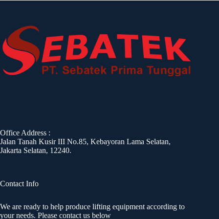
Office Address :
Jalan Tanah Kusir III No.85, Kebayoran Lama Selatan,
Jakarta Selatan, 12240.
Contact Info
We are ready to help produce lifting equipment according to
your needs. Please contact us below