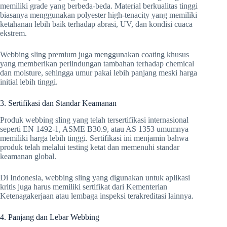
memiliki grade yang berbeda-beda. Material berkualitas tinggi
biasanya menggunakan polyester high-tenacity yang memiliki
ketahanan lebih baik terhadap abrasi, UV, dan kondisi cuaca
ekstrem.
Webbing sling premium juga menggunakan coating khusus
yang memberikan perlindungan tambahan terhadap chemical
dan moisture, sehingga umur pakai lebih panjang meski harga
initial lebih tinggi.
3. Sertifikasi dan Standar Keamanan
Produk webbing sling yang telah tersertifikasi internasional
seperti EN 1492-1, ASME B30.9, atau AS 1353 umumnya
memiliki harga lebih tinggi. Sertifikasi ini menjamin bahwa
produk telah melalui testing ketat dan memenuhi standar
keamanan global.
Di Indonesia, webbing sling yang digunakan untuk aplikasi
kritis juga harus memiliki sertifikat dari Kementerian
Ketenagakerjaan atau lembaga inspeksi terakreditasi lainnya.
4. Panjang dan Lebar Webbing