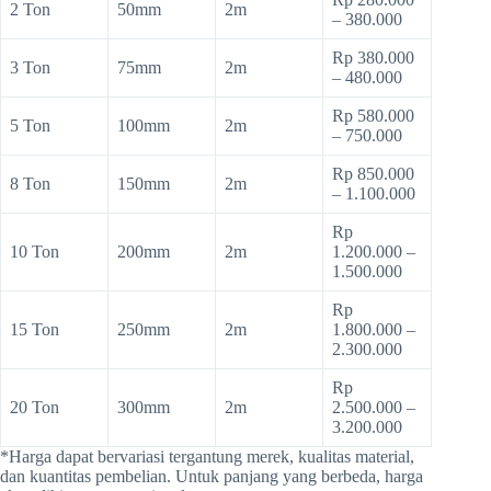
2 Ton
50mm
2m
– 380.000
Rp 380.000
3 Ton
75mm
2m
– 480.000
Rp 580.000
5 Ton
100mm
2m
– 750.000
Rp 850.000
8 Ton
150mm
2m
– 1.100.000
Rp
10 Ton
200mm
2m
1.200.000 –
1.500.000
Rp
15 Ton
250mm
2m
1.800.000 –
2.300.000
Rp
20 Ton
300mm
2m
2.500.000 –
3.200.000
*Harga dapat bervariasi tergantung merek, kualitas material,
dan kuantitas pembelian. Untuk panjang yang berbeda, harga