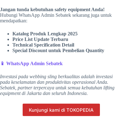
Jangan tunda kebutuhan safety equipment Anda!
Hubungi WhatsApp Admin Sebatek sekarang juga untuk
mendapatkan:
Katalog Produk Lengkap 2025
Price List Update Terbaru
Technical Specification Detail
Special Discount untuk Pembelian Quantity
📱 WhatsApp Admin Sebatek
Investasi pada webbing sling berkualitas adalah investasi
pada keselamatan dan produktivitas operasional Anda.
Sebatek, partner terpercaya untuk semua kebutuhan lifting
equipment di Jakarta dan seluruh Indonesia.
Kunjungi kami di TOKOPEDIA