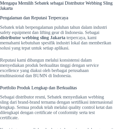
Mengapa Memilih Sebatek sebagai Distributor Webbing Sling
Jakarta
Pengalaman dan Reputasi Terpercaya
Sebatek telah berpengalaman puluhan tahun dalam industri
safety equipment dan lifting gear di Indonesia. Sebagai
distributor webbing sling Jakarta
terpercaya, kami
memahami kebutuhan spesifik industri lokal dan memberikan
solusi yang tepat untuk setiap aplikasi.
Reputasi kami dibangun melalui konsistensi dalam
menyediakan produk berkualitas tinggi dengan service
excellence yang diakui oleh berbagai perusahaan
multinasional dan BUMN di Indonesia.
Portfolio Produk Lengkap dan Berkualitas
Sebagai distributor resmi, Sebatek menyediakan webbing
sling dari brand-brand ternama dengan sertifikasi internasional
lengkap. Semua produk telah melalui quality control ketat dan
dilengkapi dengan certificate of conformity serta test
certificate.