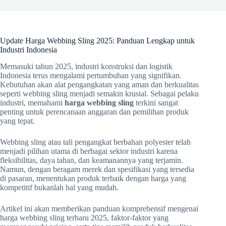
Update Harga Webbing Sling 2025: Panduan Lengkap untuk
Industri Indonesia
Memasuki tahun 2025, industri konstruksi dan logistik
Indonesia terus mengalami pertumbuhan yang signifikan.
Kebutuhan akan alat pengangkatan yang aman dan berkualitas
seperti webbing sling menjadi semakin krusial. Sebagai pelaku
industri, memahami
harga webbing sling
terkini sangat
penting untuk perencanaan anggaran dan pemilihan produk
yang tepat.
Webbing sling atau tali pengangkat berbahan polyester telah
menjadi pilihan utama di berbagai sektor industri karena
fleksibilitas, daya tahan, dan keamanannya yang terjamin.
Namun, dengan beragam merek dan spesifikasi yang tersedia
di pasaran, menentukan produk terbaik dengan harga yang
kompetitif bukanlah hal yang mudah.
Artikel ini akan memberikan panduan komprehensif mengenai
harga webbing sling terbaru 2025, faktor-faktor yang