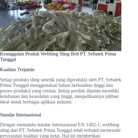
Keunggulan Produk Webbing Sling Belt PT. Sebatek Prima
Tunggal
Kualitas Terjamin
Setiap produks sling sintetik yang diproduksi oleh PT. Sebatek
Prima Tunggal menggunakan bahan berkualitas tinggi dan
proses produksi yang cermat. Setiap produk dijamin memiliki
ketahanan dan keandalan yang tinggi, menjadikannya pilihan
ideal untuk berbagai aplikasi industri.
Standar Internasional
Dengan mematuhi standar internasional EN 1492-1, webbing
sling dari PT. Sebatek Prima Tunggal telah terbukti memenuhi
persyaratan kualitas yang ketat. Hal ini memberikan