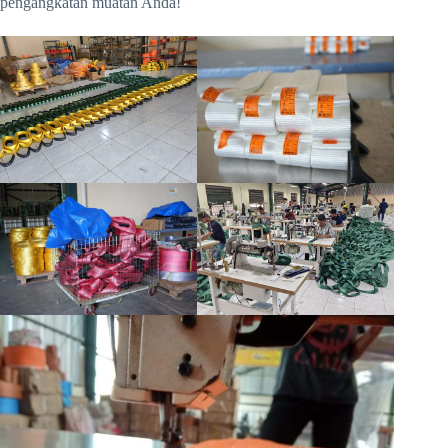
pengangkatan muatan Anda!