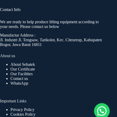
Contact Info
We are ready to help produce lifting equipment according to
your needs. Please contact us below
Manufactur Address :
Jl. Industri Jl. Tengsaw, Tarikolot, Kec. Citeureup, Kabupaten
Bogor, Jawa Barat 16811
About us
About Sebatek
Our Certificate
Our Facilities
Contact us
WhatsApp
Important Links
Privacy Policy
Cookies Policy