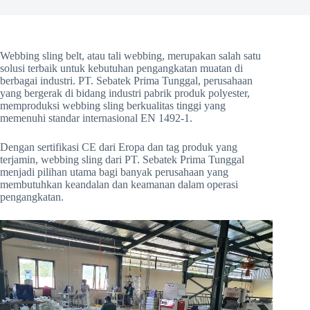
Webbing sling belt, atau tali webbing, merupakan salah satu
solusi terbaik untuk kebutuhan pengangkatan muatan di
berbagai industri. PT. Sebatek Prima Tunggal, perusahaan
yang bergerak di bidang industri pabrik produk polyester,
memproduksi webbing sling berkualitas tinggi yang
memenuhi standar internasional EN 1492-1.
Dengan sertifikasi CE dari Eropa dan tag produk yang
terjamin, webbing sling dari PT. Sebatek Prima Tunggal
menjadi pilihan utama bagi banyak perusahaan yang
membutuhkan keandalan dan keamanan dalam operasi
pengangkatan.