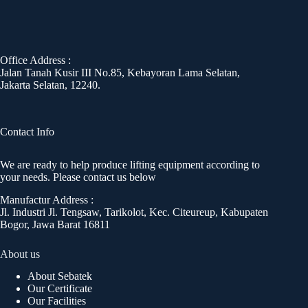
Office Address :
Jalan Tanah Kusir III No.85, Kebayoran Lama Selatan,
Jakarta Selatan, 12240.
Contact Info
We are ready to help produce lifting equipment according to
your needs. Please contact us below
Manufactur Address :
Jl. Industri Jl. Tengsaw, Tarikolot, Kec. Citeureup, Kabupaten
Bogor, Jawa Barat 16811
About us
About Sebatek
Our Certificate
Our Facilities