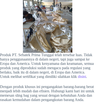
Produk PT. Sebatek Prima Tunggal telah tersebar luas. Tidak
hanya penggunaannya di dalam negeri, tapi juga sampai ke
Eropa dan America. Untuk kenyamana dan keamanan, semua
produk yang diproduksi sudah mengacu pada regulasi yang
berlaku, baik itu di dalam negeri, di Eropa dan America.
Untuk melihat sertifikat yang dimiliki silahkan klik
disini
.
Dengan produk khusus ini pengangaktan barang-barang berat
menjadi lebih mudah dan efisien. Hubungi kami hari ini untuk
memesan sling bag yang sesuai dengan kebutuhan Anda dan
rasakan kemudahan dalam pengangkutan barang Anda.