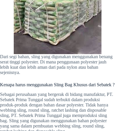
Dari segi bahan, sling yang digunakan menggunakan benang
serat tinggi polyester. Di mana penggunaan polyester jauh
lebih kuat dan lebih aman dari pada nylon atau bahan
sejenisnya.
Kenapa harus menggunakan Sling Bag Khusus dari Sebatek ?
Sebagai perusahaan yang bergerak di bidang manufaktur, PT.
Sebatek Prima Tunggal sudah terbukti dalam produksi
produk-produk dengan bahan dasar polyester. Tidak hanya
webbing sling, round sling, ratchet lashing dan disposable
sling, PT. Sebatek Prima Tunggal juga memproduksi sling
bag. Sling yang digunakan menggunakan bahan polyester
yang sama dalam pembuatan webbing sling, round sling,